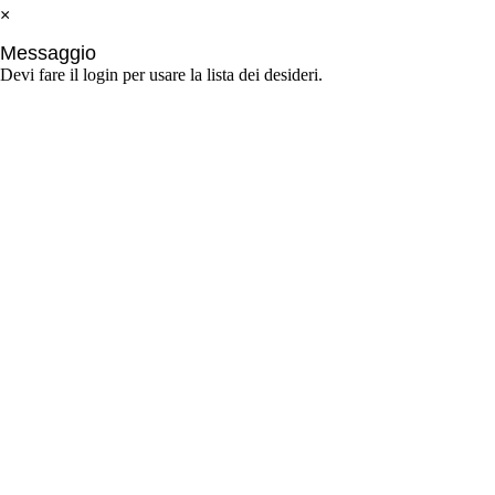
×
Messaggio
Devi fare il login per usare la lista dei desideri.