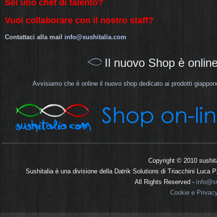
Sei uno chef di talento?
Vuoi collaborare con il nostro staff?
Contattaci alla mail
info@sushitalia.com
Il nuovo Shop è online
Avvisiamo che è online il nuovo shop dedicato ai prodotti giappone
Copyright © 2010 sushit
Sushitalia è una divisione della Datrik Solutions di Triacchini Luca
All Rights Reserved -
info@su
Cookie e Privac