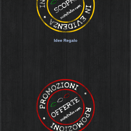
Idee Regalo