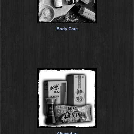
Body Care
Alimentari