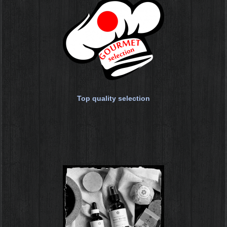
Top quality selection