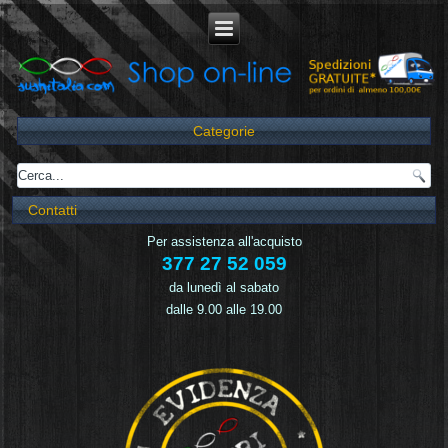
Categorie
Contatti
Per assistenza all'acquisto
377 27 52 059
da lunedì al sabato
dalle 9.00 alle 19.00