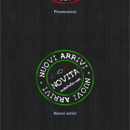
Promozioni
Nuovi arrivi