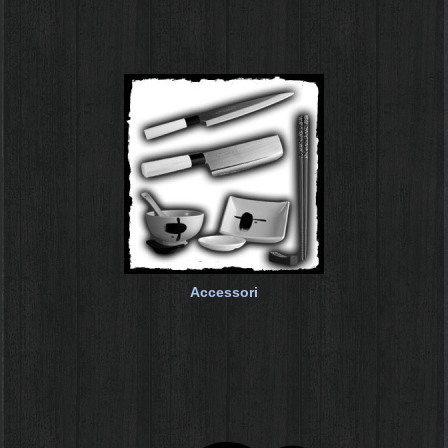
Accessori