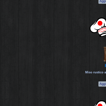
Miso rustico a