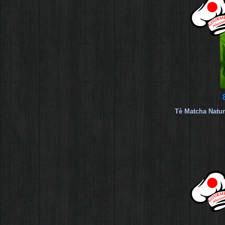
Tè Matcha Natur