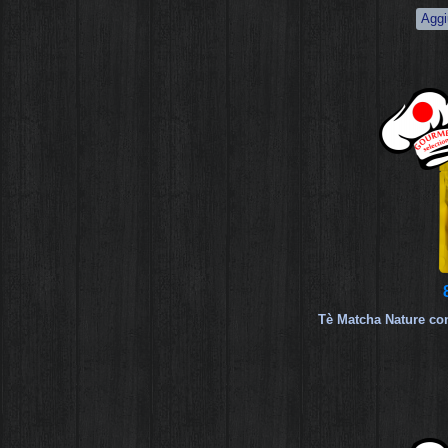
Tè Matcha Nature con