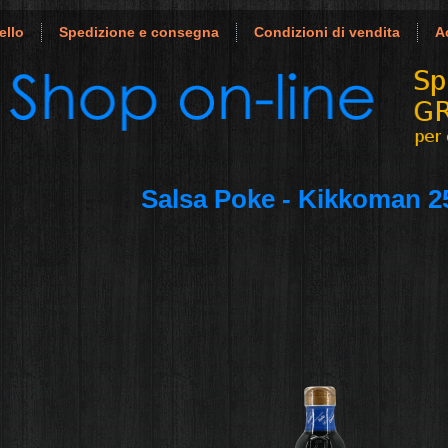
ello
Spedizione e consegna
Condizioni di vendita
A
Salsa Poke - Kikkoman 2