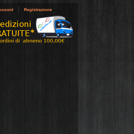
ccount
Registrazione