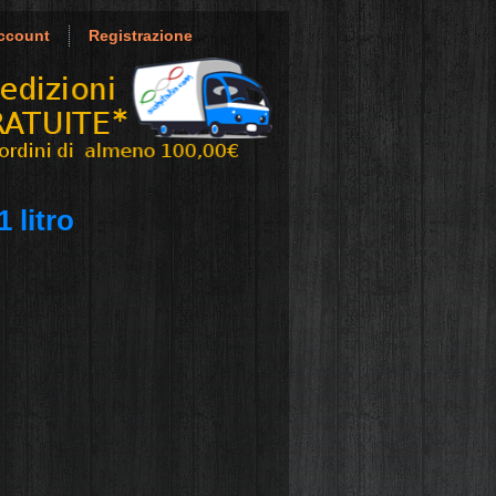
ccount
Registrazione
 litro