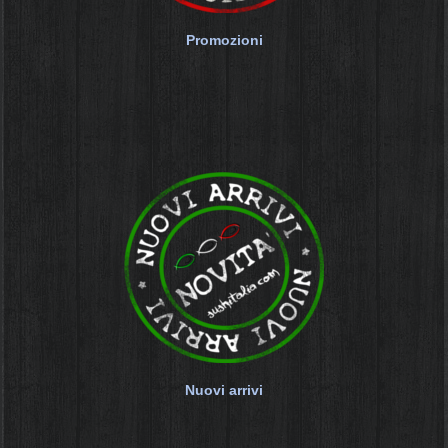
Promozioni
Nuovi arrivi