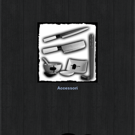
Accessori