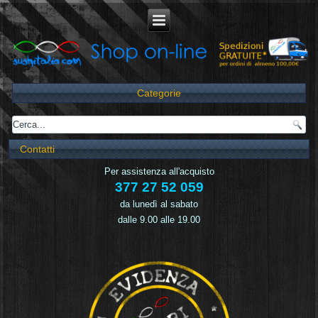
Categorie
Contatti
Per assistenza all'acquisto
377 27 52 059
da lunedì al sabato
dalle 9.00 alle 19.00