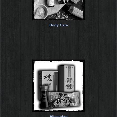
Body Care
Alimentari