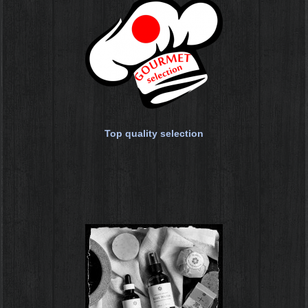
Top quality selection