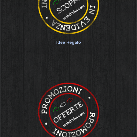
Idee Regalo