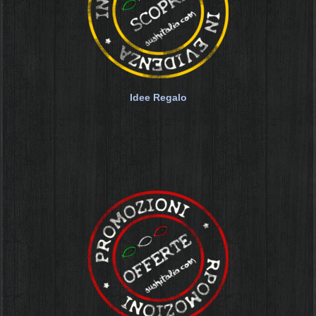
Idee Regalo