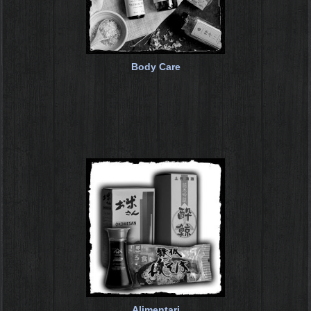
Body Care
Alimentari