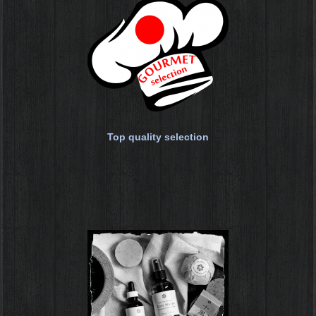
Top quality selection