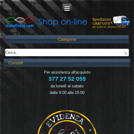
Categorie
Contatti
Per assistenza all'acquisto
377 27 52 059
da lunedì al sabato
dalle 9.00 alle 19.00