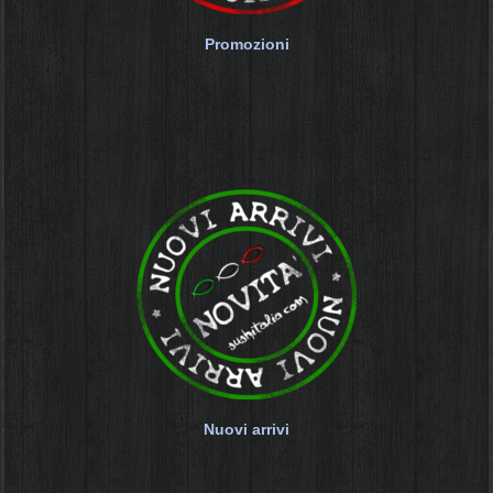
Promozioni
Nuovi arrivi