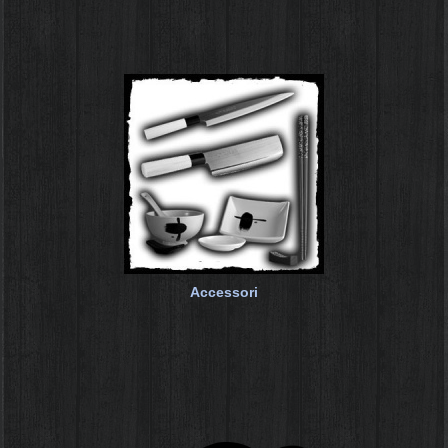
Accessori