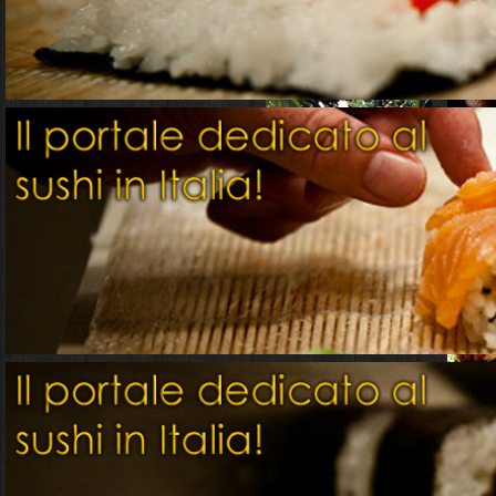
Potete acquistare gli ing