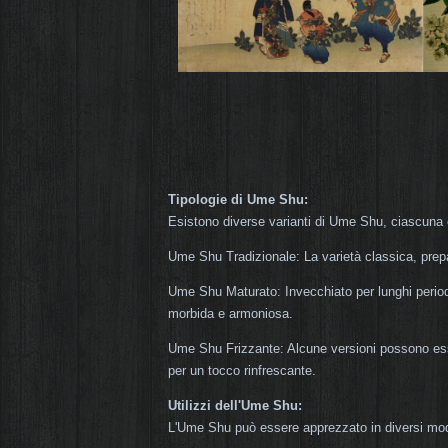
Tipologie di Ume Shu:
Esistono diverse varianti di Ume Shu, ciascuna co
Ume Shu Tradizionale: La varietà classica, prep
Ume Shu Maturato: Invecchiato per lunghi period
morbida e armoniosa.
Ume Shu Frizzante: Alcune versioni possono esse
per un tocco rinfrescante.
Utilizzi dell'Ume Shu:
L'Ume Shu può essere apprezzato in diversi mod