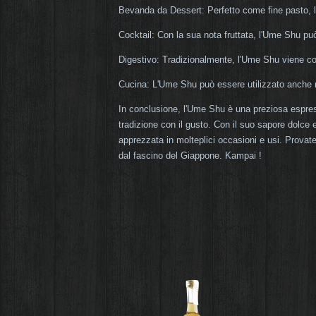
Bevanda da Dessert: Perfetto come fine pasto, 
Cocktail: Con la sua nota fruttata, l'Ume Shu può 
Digestivo: Tradizionalmente, l'Ume Shu viene co
Cucina: L'Ume Shu può essere utilizzato anche ne
In conclusione, l'Ume Shu è una preziosa espre
tradizione con il gusto. Con il suo sapore dolce
apprezzata in molteplici occasioni e usi. Provat
dal fascino del Giappone. Kampai !