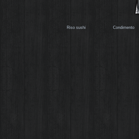
Riso sushi Condiment