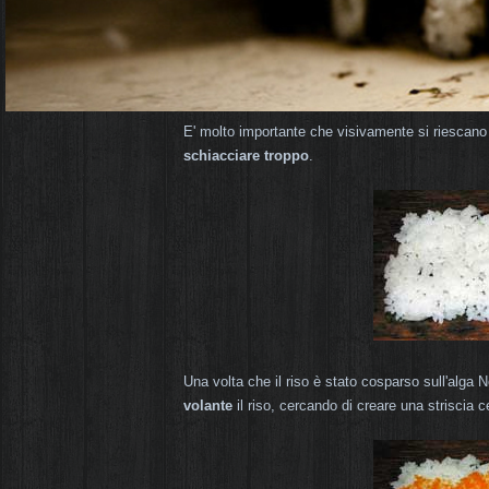
E' molto importante che visivamente si riescano a
schiacciare troppo
.
Una volta che il riso è stato cosparso sull'alga 
volante
il riso, cercando di creare una striscia c