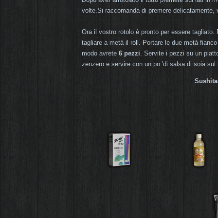
volte.Si raccomanda di premere delicatamente, 
Ora il vostro rotolo è pronto per essere tagliato
tagliare a metà il roll. Portare le due metà fianco
modo avrete
6 pezzi
. Servite i pezzi su un piatt
zenzero e servire con un po 'di salsa di soia sul 
Sushita